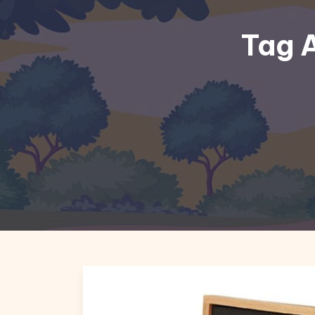
Tag A