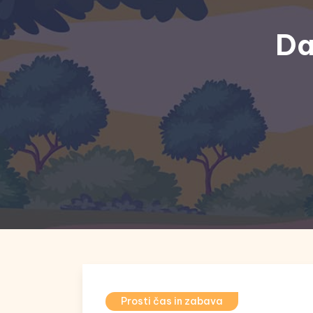
Da
Prosti čas in zabava