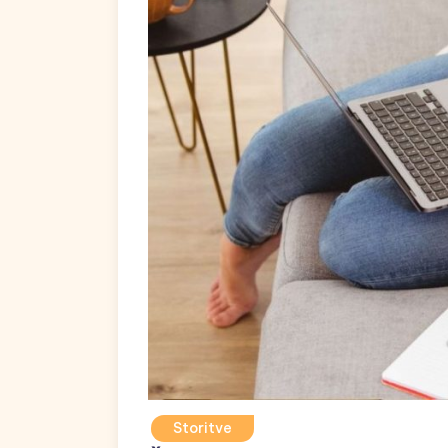
Storitve