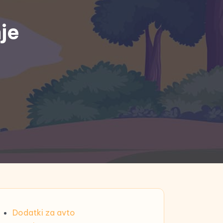
je
Dodatki za avto