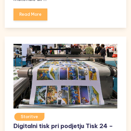
Read More
Storitve
Digitalni tisk pri podjetju Tisk 24 –