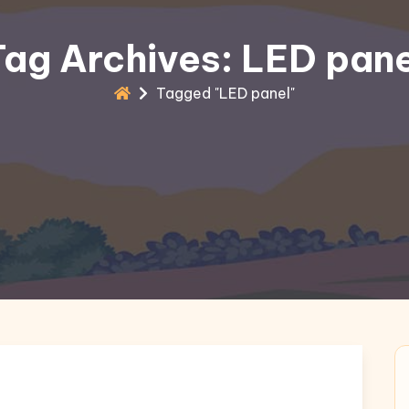
Tag Archives: LED pane
Tagged "LED panel"