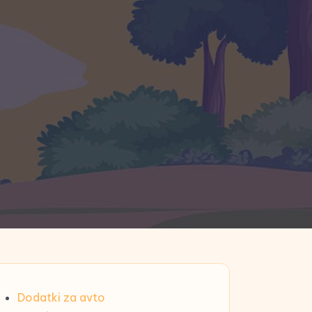
Dodatki za avto