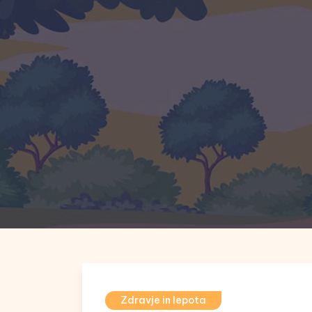
Zdravje in lepota